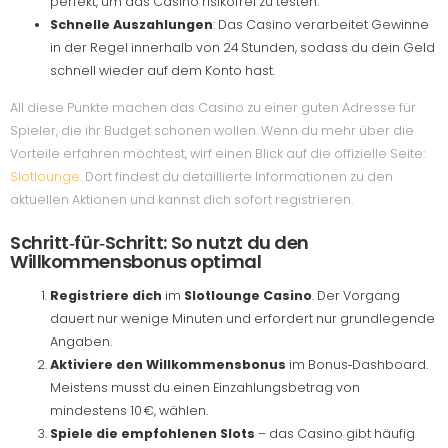
perfekt, um das Casino risikofrei zu testen.
Schnelle Auszahlungen
: Das Casino verarbeitet Gewinne
in der Regel innerhalb von 24 Stunden, sodass du dein Geld
schnell wieder auf dem Konto hast.
All diese Punkte machen das Casino zu einer guten Adresse für
Spieler, die ihr Budget schonen wollen. Wenn du mehr über die
Vorteile erfahren möchtest, wirf einen Blick auf die offizielle Seite:
Slotlounge
. Dort findest du detaillierte Informationen zu den
aktuellen Aktionen und kannst dich sofort registrieren.
Schritt‑für‑Schritt: So nutzt du den
Willkommensbonus optimal
Registriere dich
im
Slotlounge Casino
. Der Vorgang
dauert nur wenige Minuten und erfordert nur grundlegende
Angaben.
Aktiviere den Willkommensbonus
im Bonus‑Dashboard.
Meistens musst du einen Einzahlungsbetrag von
mindestens 10 €, wählen.
Spiele die empfohlenen Slots
– das Casino gibt häufig