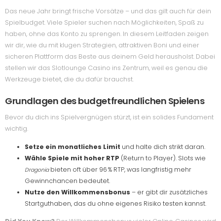
Das neue Jahr bringt frische Vorsätze – und das gilt auch für dein
Spielbudget. Viele Spieler suchen nach Möglichkeiten, Spaß zu
haben, ohne das Konto zu sprengen. In diesem Leitfaden zeigen
wir dir, wie du mit klugen Strategien, attraktiven Boni und einer
sicheren Plattform das Beste aus deinem Geld herausholst. Dabei
stellen wir das Slotlounge Casino ins Zentrum, weil es genau die
Werkzeuge bietet, die du dafür brauchst.
Grundlagen des budgetfreundlichen Spielens
Bevor du dich ins Spielvergnügen stürzt, ist ein solides Fundament
wichtig.
Setze ein monatliches Limit
und halte dich strikt daran.
Wähle Spiele mit hoher RTP
(Return to Player). Slots wie
bieten oft über 96 % RTP, was langfristig mehr
Dragonia
Gewinnchancen bedeutet.
Nutze den Willkommensbonus
– er gibt dir zusätzliches
Startguthaben, das du ohne eigenes Risiko testen kannst.