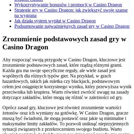
Wykorzystywanie bonusów i promocji w Casino Dragon
Strategie gry w Casino Dragon: jak zwiększyć swoje szanse
na wygraną
Jak działa system wypłat w Casino Dragon
Podsumowanie najważniejszych zasad gry w Casino Dragon
Zrozumienie podstawowych zasad gry w
Casino Dragon
Aby rozpocząć swoją przygodę w Casino Dragon, kluczowe jest
zrozumienie podstawowych zasad, które rządzą różnymi grami.
Każda gra ma swoje specyficzne reguły, ale wiele zasad jest
wspólnych dla różnych typów gier. Na przykład, w grach
hazardowych, takich jak ruletka czy blackjack, podstawowym
celem jest osiągnięcie korzystnego wyniku, który przewyższa wynik
przeciwnika lub krupiera. Warto również zwrócić uwagę na zasady
dotyczące zakładów, które mogą się różnić w zależności od gry.
Oprócz zasad gry, kluczowe jest również zrozumienie wartości
żetonów oraz ich wymiany na gotówkę. W Casino Dragon, gracze
muszą być świadomi, ile mogą postawić oraz jakie są minimalne i
maksymalne limity zakładów. To pozwoli uniknąć nieprzyjemnych
sytuacji związanych z przekroczeniem swojego budżetu. Warto