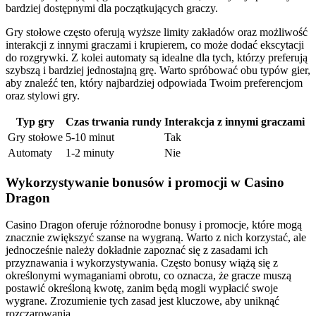
bardziej dostępnymi dla początkujących graczy.
Gry stołowe często oferują wyższe limity zakładów oraz możliwość
interakcji z innymi graczami i krupierem, co może dodać ekscytacji
do rozgrywki. Z kolei automaty są idealne dla tych, którzy preferują
szybszą i bardziej jednostajną grę. Warto spróbować obu typów gier,
aby znaleźć ten, który najbardziej odpowiada Twoim preferencjom
oraz stylowi gry.
Typ gry
Czas trwania rundy
Interakcja z innymi graczami
Gry stołowe
5-10 minut
Tak
Automaty
1-2 minuty
Nie
Wykorzystywanie bonusów i promocji w Casino
Dragon
Casino Dragon oferuje różnorodne bonusy i promocje, które mogą
znacznie zwiększyć szanse na wygraną. Warto z nich korzystać, ale
jednocześnie należy dokładnie zapoznać się z zasadami ich
przyznawania i wykorzystywania. Często bonusy wiążą się z
określonymi wymaganiami obrotu, co oznacza, że gracze muszą
postawić określoną kwotę, zanim będą mogli wypłacić swoje
wygrane. Zrozumienie tych zasad jest kluczowe, aby uniknąć
rozczarowania.