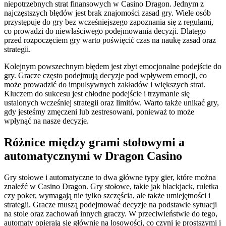
niepotrzebnych strat finansowych w Casino Dragon. Jednym z
najczęstszych błędów jest brak znajomości zasad gry. Wiele osób
przystępuje do gry bez wcześniejszego zapoznania się z regułami,
co prowadzi do niewłaściwego podejmowania decyzji. Dlatego
przed rozpoczęciem gry warto poświęcić czas na naukę zasad oraz
strategii.
Kolejnym powszechnym błędem jest zbyt emocjonalne podejście do
gry. Gracze często podejmują decyzje pod wpływem emocji, co
może prowadzić do impulsywnych zakładów i większych strat.
Kluczem do sukcesu jest chłodne podejście i trzymanie się
ustalonych wcześniej strategii oraz limitów. Warto także unikać gry,
gdy jesteśmy zmęczeni lub zestresowani, ponieważ to może
wpłynąć na nasze decyzje.
Różnice między grami stołowymi a
automatycznymi w Dragon Casino
Gry stołowe i automatyczne to dwa główne typy gier, które można
znaleźć w Casino Dragon. Gry stołowe, takie jak blackjack, ruletka
czy poker, wymagają nie tylko szczęścia, ale także umiejętności i
strategii. Gracze muszą podejmować decyzje na podstawie sytuacji
na stole oraz zachowań innych graczy. W przeciwieństwie do tego,
automaty opierają się głównie na losowości, co czyni je prostszymi i