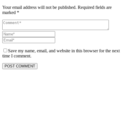
Your email address will not be published.
Required fields are
marked
*
Save my name, email, and website in this browser for the next
time I comment.
POST COMMENT