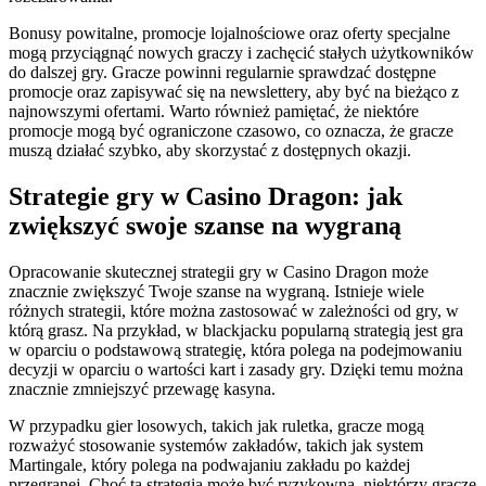
Bonusy powitalne, promocje lojalnościowe oraz oferty specjalne
mogą przyciągnąć nowych graczy i zachęcić stałych użytkowników
do dalszej gry. Gracze powinni regularnie sprawdzać dostępne
promocje oraz zapisywać się na newslettery, aby być na bieżąco z
najnowszymi ofertami. Warto również pamiętać, że niektóre
promocje mogą być ograniczone czasowo, co oznacza, że gracze
muszą działać szybko, aby skorzystać z dostępnych okazji.
Strategie gry w Casino Dragon: jak
zwiększyć swoje szanse na wygraną
Opracowanie skutecznej strategii gry w Casino Dragon może
znacznie zwiększyć Twoje szanse na wygraną. Istnieje wiele
różnych strategii, które można zastosować w zależności od gry, w
którą grasz. Na przykład, w blackjacku popularną strategią jest gra
w oparciu o podstawową strategię, która polega na podejmowaniu
decyzji w oparciu o wartości kart i zasady gry. Dzięki temu można
znacznie zmniejszyć przewagę kasyna.
W przypadku gier losowych, takich jak ruletka, gracze mogą
rozważyć stosowanie systemów zakładów, takich jak system
Martingale, który polega na podwajaniu zakładu po każdej
przegranej. Choć ta strategia może być ryzykowna, niektórzy gracze