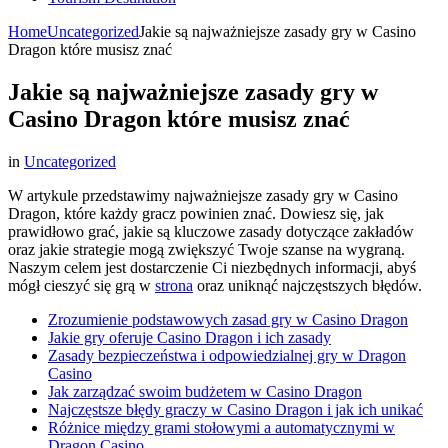
Home
Uncategorized
Jakie są najważniejsze zasady gry w Casino
Dragon które musisz znać
Jakie są najważniejsze zasady gry w
Casino Dragon które musisz znać
in
Uncategorized
W artykule przedstawimy najważniejsze zasady gry w Casino
Dragon, które każdy gracz powinien znać. Dowiesz się, jak
prawidłowo grać, jakie są kluczowe zasady dotyczące zakładów
oraz jakie strategie mogą zwiększyć Twoje szanse na wygraną.
Naszym celem jest dostarczenie Ci niezbędnych informacji, abyś
mógł cieszyć się grą w
strona
oraz uniknąć najczęstszych błędów.
Zrozumienie podstawowych zasad gry w Casino Dragon
Jakie gry oferuje Casino Dragon i ich zasady
Zasady bezpieczeństwa i odpowiedzialnej gry w Dragon
Casino
Jak zarządzać swoim budżetem w Casino Dragon
Najczęstsze błędy graczy w Casino Dragon i jak ich unikać
Różnice między grami stołowymi a automatycznymi w
Dragon Casino