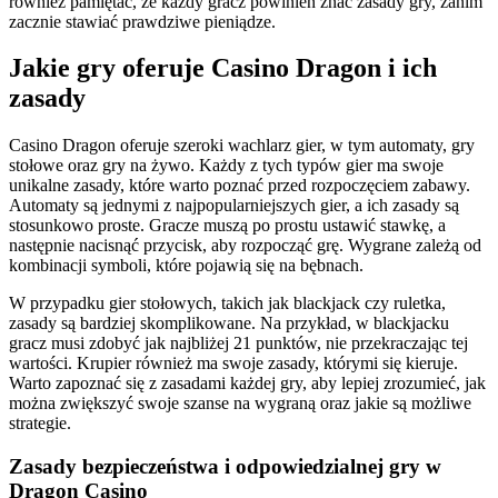
również pamiętać, że każdy gracz powinien znać zasady gry, zanim
zacznie stawiać prawdziwe pieniądze.
Jakie gry oferuje Casino Dragon i ich
zasady
Casino Dragon oferuje szeroki wachlarz gier, w tym automaty, gry
stołowe oraz gry na żywo. Każdy z tych typów gier ma swoje
unikalne zasady, które warto poznać przed rozpoczęciem zabawy.
Automaty są jednymi z najpopularniejszych gier, a ich zasady są
stosunkowo proste. Gracze muszą po prostu ustawić stawkę, a
następnie nacisnąć przycisk, aby rozpocząć grę. Wygrane zależą od
kombinacji symboli, które pojawią się na bębnach.
W przypadku gier stołowych, takich jak blackjack czy ruletka,
zasady są bardziej skomplikowane. Na przykład, w blackjacku
gracz musi zdobyć jak najbliżej 21 punktów, nie przekraczając tej
wartości. Krupier również ma swoje zasady, którymi się kieruje.
Warto zapoznać się z zasadami każdej gry, aby lepiej zrozumieć, jak
można zwiększyć swoje szanse na wygraną oraz jakie są możliwe
strategie.
Zasady bezpieczeństwa i odpowiedzialnej gry w
Dragon Casino