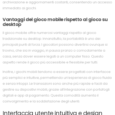
archiviazione e aggiornamenti costanti, consentendo un accesso
immediato ai giochi.
Vantaggi del gioco mobile rispetto al gioco su
desktop
Il gioco mobile offre numerosi vantaggi rispetto al gioco
tradizionale su desktop. Innanzitutto, la portabilità è uno dei
principali punti di forza. I giocatori possono divertirsi ovunque si
trovino, che sia in viaggio, in pausa pranzo o comodamente a
casa, senza dover essere legati a un computer fisso. Questo
aspetto rende il gioco più accessibile e flessibile per tutti.
Inoltre, i giochi mobili tendono a essere progettati con interfacce
più semplici e intuitive, permettendo un’esperienza di gioco fluida
e senza intoppi. Le transazioni sono anche più rapide e facili da
gestire su dispositivi mobili, grazie all’integrazione con portafogli
digitali e app di pagamento. Questa comodità aumenta il
coinvolgimento e la soddisfazione degli utenti.
Interfaccia utente intuitiva e design