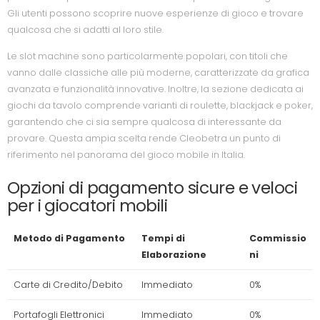
Gli utenti possono scoprire nuove esperienze di gioco e trovare
qualcosa che si adatti al loro stile.
Le slot machine sono particolarmente popolari, con titoli che
vanno dalle classiche alle più moderne, caratterizzate da grafica
avanzata e funzionalità innovative. Inoltre, la sezione dedicata ai
giochi da tavolo comprende varianti di roulette, blackjack e poker,
garantendo che ci sia sempre qualcosa di interessante da
provare. Questa ampia scelta rende Cleobetra un punto di
riferimento nel panorama del gioco mobile in Italia.
Opzioni di pagamento sicure e veloci
per i giocatori mobili
Metodo di Pagamento
Tempi di
Commissio
Elaborazione
ni
Carte di Credito/Debito
Immediato
0%
Portafogli Elettronici
Immediato
0%