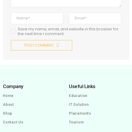
Save my name, email, and website in this browser for
the next time I comment.
POST COMMENT
Company
Useful Links
Home
Education
About
IT Solution
Shop
Placements
Contact Us
Tourism