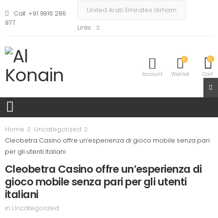
Call: +91 9916 286
977
Links
0
0
Account
Wishlist
Cart
Home
Uncategorized
Cleobetra Casino offre un’esperienza di gioco mobile senza pari
per gli utenti italiani
Cleobetra Casino offre un’esperienza di
gioco mobile senza pari per gli utenti
italiani
in
Uncategorized