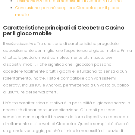
Testimonianze di utenti soddisfatti di Cleobetra Casino
Conclusione: perché scegliere Cleobetra per il gioco
mobile
Caratteristiche principali di Cleobetra Casino
per il gioco mobile
Il
offre una serie di caratteristiche progettate
casino cleobetra
appositamente per migliorare l’esperienza di gioco mobile. Prima
di tutto, la piattaforma è completamente ottimizzata per
dispositivi mobili, il che significa che i giocatori possono
accedere facilmente a tutti i giochi e le funzionalità senza alcun
rallentamento. Inoltre, il sito è compatibile con vari sistemi
operativi, inclusi iOS e Android, permettendo a un vasto pubblico
di usufruire dei servizi offerti.
Un’altra caratteristica distintiva è la possibilità di giocare senza la
necessità di scaricare un’applicazione. Gli utenti possono
semplicemente aprire il browser del loro dispositivo e accedere
direttamente al sito web di Cleobetra. Questa semplicità d’uso è
un grande vantaggio, poiché elimina la necessità di spazio di