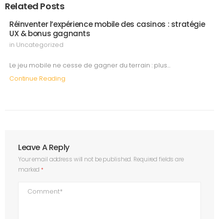
Related Posts
Réinventer l’expérience mobile des casinos : stratégie
UX & bonus gagnants
in
Uncategorized
Le jeu mobile ne cesse de gagner du terrain : plus…
Continue Reading
Leave A Reply
Your email address will not be published.
Required fields are
marked
*