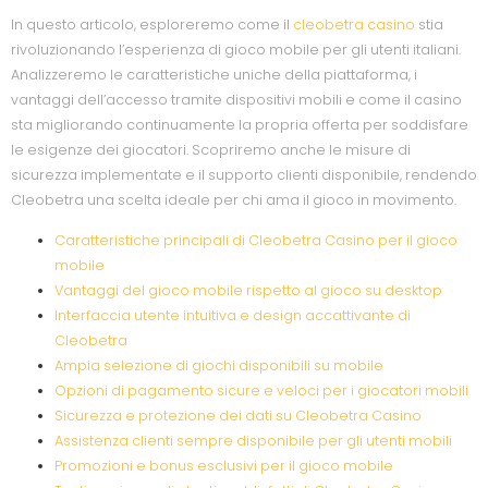
In questo articolo, esploreremo come il
cleobetra casino
stia
rivoluzionando l’esperienza di gioco mobile per gli utenti italiani.
Analizzeremo le caratteristiche uniche della piattaforma, i
vantaggi dell’accesso tramite dispositivi mobili e come il casino
sta migliorando continuamente la propria offerta per soddisfare
le esigenze dei giocatori. Scopriremo anche le misure di
sicurezza implementate e il supporto clienti disponibile, rendendo
Cleobetra una scelta ideale per chi ama il gioco in movimento.
Caratteristiche principali di Cleobetra Casino per il gioco
mobile
Vantaggi del gioco mobile rispetto al gioco su desktop
Interfaccia utente intuitiva e design accattivante di
Cleobetra
Ampia selezione di giochi disponibili su mobile
Opzioni di pagamento sicure e veloci per i giocatori mobili
Sicurezza e protezione dei dati su Cleobetra Casino
Assistenza clienti sempre disponibile per gli utenti mobili
Promozioni e bonus esclusivi per il gioco mobile