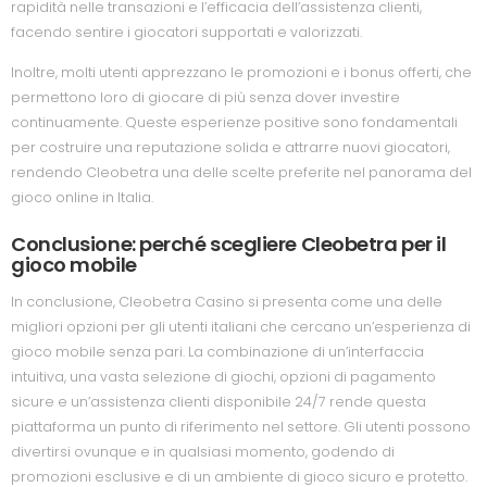
rapidità nelle transazioni e l’efficacia dell’assistenza clienti,
facendo sentire i giocatori supportati e valorizzati.
Inoltre, molti utenti apprezzano le promozioni e i bonus offerti, che
permettono loro di giocare di più senza dover investire
continuamente. Queste esperienze positive sono fondamentali
per costruire una reputazione solida e attrarre nuovi giocatori,
rendendo Cleobetra una delle scelte preferite nel panorama del
gioco online in Italia.
Conclusione: perché scegliere Cleobetra per il
gioco mobile
In conclusione, Cleobetra Casino si presenta come una delle
migliori opzioni per gli utenti italiani che cercano un’esperienza di
gioco mobile senza pari. La combinazione di un’interfaccia
intuitiva, una vasta selezione di giochi, opzioni di pagamento
sicure e un’assistenza clienti disponibile 24/7 rende questa
piattaforma un punto di riferimento nel settore. Gli utenti possono
divertirsi ovunque e in qualsiasi momento, godendo di
promozioni esclusive e di un ambiente di gioco sicuro e protetto.