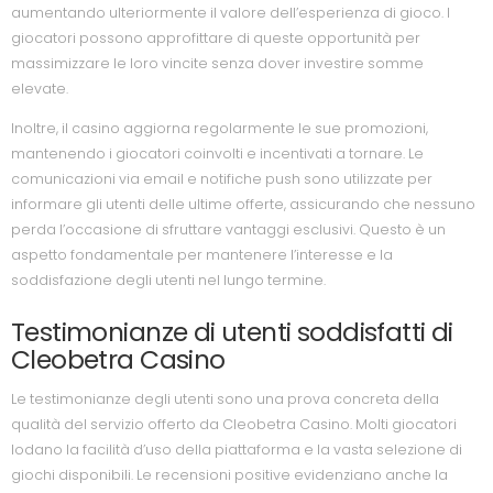
aumentando ulteriormente il valore dell’esperienza di gioco. I
giocatori possono approfittare di queste opportunità per
massimizzare le loro vincite senza dover investire somme
elevate.
Inoltre, il casino aggiorna regolarmente le sue promozioni,
mantenendo i giocatori coinvolti e incentivati a tornare. Le
comunicazioni via email e notifiche push sono utilizzate per
informare gli utenti delle ultime offerte, assicurando che nessuno
perda l’occasione di sfruttare vantaggi esclusivi. Questo è un
aspetto fondamentale per mantenere l’interesse e la
soddisfazione degli utenti nel lungo termine.
Testimonianze di utenti soddisfatti di
Cleobetra Casino
Le testimonianze degli utenti sono una prova concreta della
qualità del servizio offerto da Cleobetra Casino. Molti giocatori
lodano la facilità d’uso della piattaforma e la vasta selezione di
giochi disponibili. Le recensioni positive evidenziano anche la