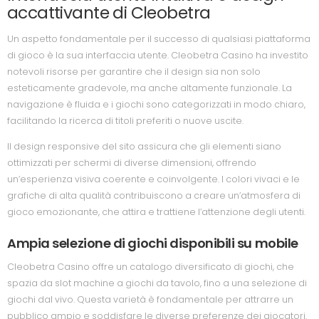
accattivante di Cleobetra
Un aspetto fondamentale per il successo di qualsiasi piattaforma
di gioco è la sua interfaccia utente. Cleobetra Casino ha investito
notevoli risorse per garantire che il design sia non solo
esteticamente gradevole, ma anche altamente funzionale. La
navigazione è fluida e i giochi sono categorizzati in modo chiaro,
facilitando la ricerca di titoli preferiti o nuove uscite.
Il design responsive del sito assicura che gli elementi siano
ottimizzati per schermi di diverse dimensioni, offrendo
un’esperienza visiva coerente e coinvolgente. I colori vivaci e le
grafiche di alta qualità contribuiscono a creare un’atmosfera di
gioco emozionante, che attira e trattiene l’attenzione degli utenti.
Ampia selezione di giochi disponibili su mobile
Cleobetra Casino offre un catalogo diversificato di giochi, che
spazia da slot machine a giochi da tavolo, fino a una selezione di
giochi dal vivo. Questa varietà è fondamentale per attrarre un
pubblico ampio e soddisfare le diverse preferenze dei giocatori.