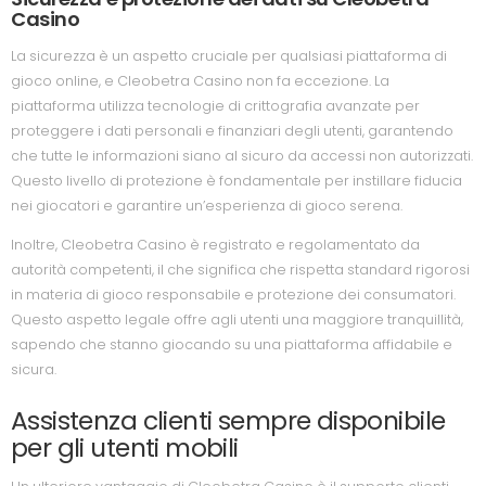
Casino
La sicurezza è un aspetto cruciale per qualsiasi piattaforma di
gioco online, e Cleobetra Casino non fa eccezione. La
piattaforma utilizza tecnologie di crittografia avanzate per
proteggere i dati personali e finanziari degli utenti, garantendo
che tutte le informazioni siano al sicuro da accessi non autorizzati.
Questo livello di protezione è fondamentale per instillare fiducia
nei giocatori e garantire un’esperienza di gioco serena.
Inoltre, Cleobetra Casino è registrato e regolamentato da
autorità competenti, il che significa che rispetta standard rigorosi
in materia di gioco responsabile e protezione dei consumatori.
Questo aspetto legale offre agli utenti una maggiore tranquillità,
sapendo che stanno giocando su una piattaforma affidabile e
sicura.
Assistenza clienti sempre disponibile
per gli utenti mobili