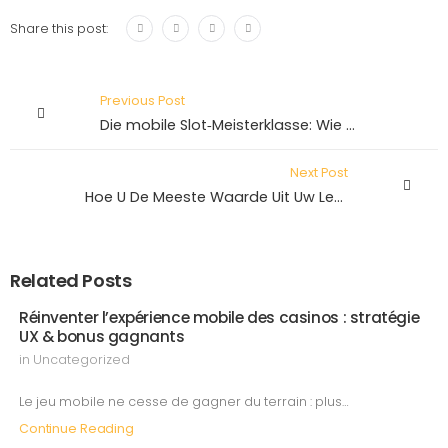
Share this post:
Previous Post
Die mobile Slot‑Meisterklasse: Wie Casinolab Casino das Spielerlebnis 2024 revolutioniert
Next Post
Hoe U De Meeste Waarde Uit Uw Legiano Casino Bonus Code Kunt Halen
Related Posts
Réinventer l’expérience mobile des casinos : stratégie
UX & bonus gagnants
in
Uncategorized
Le jeu mobile ne cesse de gagner du terrain : plus…
Continue Reading