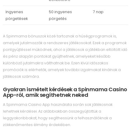
Ingyenes
50 ingyenes
7 nap
pörgetések
pörgetés
A Spinmama bónuszok közé tartoznak a hűségprogramok is,
amelyek jutalmazzák a rendszeres játékosokat. Ezek a programok
pontgyűjtéssel működnek, ahol a játékosok a játékban eltöltött idő
és pénz alapján pontokat gyűjthetnek, amelyeket később
különböző jutalmakra válthatnak be. Ezen kívül időszakos
promóciók is elérhetők, amelyek további izgalmakat kínálnak a
játékosok számára.
Gyakran ismételt kérdések a Spinmama Casino
App-ról, amik segíthetnek neked
A Spinmama Casino App használata során sok játékosnak
lehetnek kérdései. Az alábbiakban összegyűjtöttük a
leggyakoribbakat, hogy segíthessünk a felhasználóknak a
zökkenőmentes élmény érdekében.