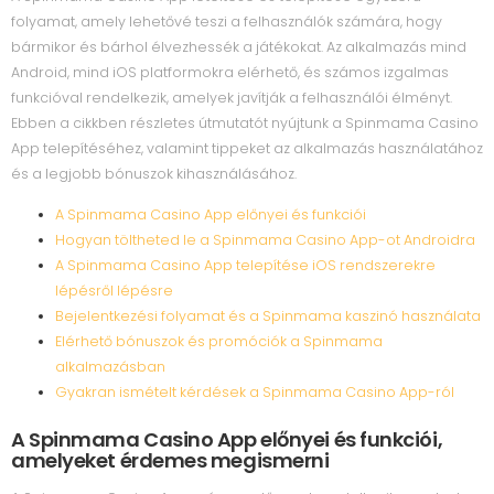
folyamat, amely lehetővé teszi a felhasználók számára, hogy
bármikor és bárhol élvezhessék a játékokat. Az alkalmazás mind
Android, mind iOS platformokra elérhető, és számos izgalmas
funkcióval rendelkezik, amelyek javítják a felhasználói élményt.
Ebben a cikkben részletes útmutatót nyújtunk a Spinmama Casino
App telepítéséhez, valamint tippeket az alkalmazás használatához
és a legjobb bónuszok kihasználásához.
A Spinmama Casino App előnyei és funkciói
Hogyan töltheted le a Spinmama Casino App-ot Androidra
A Spinmama Casino App telepítése iOS rendszerekre
lépésről lépésre
Bejelentkezési folyamat és a Spinmama kaszinó használata
Elérhető bónuszok és promóciók a Spinmama
alkalmazásban
Gyakran ismételt kérdések a Spinmama Casino App-ról
A Spinmama Casino App előnyei és funkciói,
amelyeket érdemes megismerni