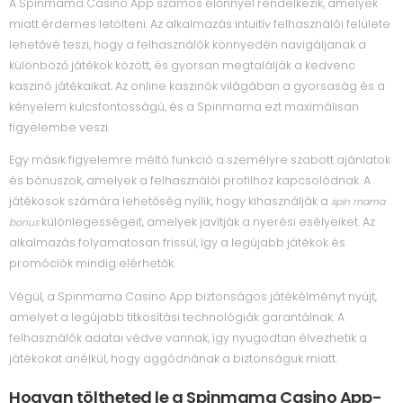
A Spinmama Casino App számos előnnyel rendelkezik, amelyek
miatt érdemes letölteni. Az alkalmazás intuitív felhasználói felülete
lehetővé teszi, hogy a felhasználók könnyedén navigáljanak a
különböző játékok között, és gyorsan megtalálják a kedvenc
kaszinó játékaikat. Az online kaszinók világában a gyorsaság és a
kényelem kulcsfontosságú, és a Spinmama ezt maximálisan
figyelembe veszi.
Egy másik figyelemre méltó funkció a személyre szabott ajánlatok
és bónuszok, amelyek a felhasználói profilhoz kapcsolódnak. A
játékosok számára lehetőség nyílik, hogy kihasználják a
spin mama
különlegességeit, amelyek javítják a nyerési esélyeiket. Az
bonus
alkalmazás folyamatosan frissül, így a legújabb játékok és
promóciók mindig elérhetők.
Végül, a Spinmama Casino App biztonságos játékélményt nyújt,
amelyet a legújabb titkosítási technológiák garantálnak. A
felhasználók adatai védve vannak, így nyugodtan élvezhetik a
játékokat anélkül, hogy aggódnának a biztonságuk miatt.
Hogyan töltheted le a Spinmama Casino App-