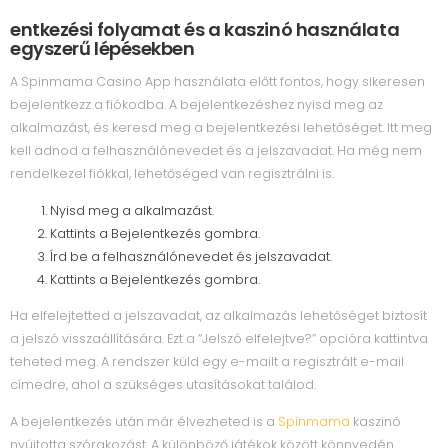
entkezési folyamat és a kaszinó használata
egyszerű lépésekben
A Spinmama Casino App használata előtt fontos, hogy sikeresen
bejelentkezz a fiókodba. A bejelentkezéshez nyisd meg az
alkalmazást, és keresd meg a bejelentkezési lehetőséget. Itt meg
kell adnod a felhasználónevedet és a jelszavadat. Ha még nem
rendelkezel fiókkal, lehetőséged van regisztrálni is.
Nyisd meg a alkalmazást.
Kattints a Bejelentkezés gombra.
Írd be a felhasználónevedet és jelszavadat.
Kattints a Bejelentkezés gombra.
Ha elfelejtetted a jelszavadat, az alkalmazás lehetőséget biztosít
a jelszó visszaállítására. Ezt a “Jelszó elfelejtve?” opcióra kattintva
teheted meg. A rendszer küld egy e-mailt a regisztrált e-mail
címedre, ahol a szükséges utasításokat találod.
A bejelentkezés után már élvezheted is a
Spinmama
kaszinó
nyújtotta szórakozást. A különböző játékok között könnyedén