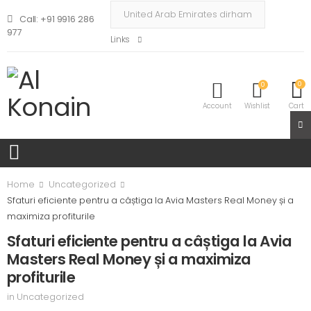
Call: +91 9916 286
977
Links
0
0
Account
Wishlist
Cart
Home
Uncategorized
Sfaturi eficiente pentru a câștiga la Avia Masters Real Money și a
maximiza profiturile
Sfaturi eficiente pentru a câștiga la Avia
Masters Real Money și a maximiza
profiturile
in
Uncategorized