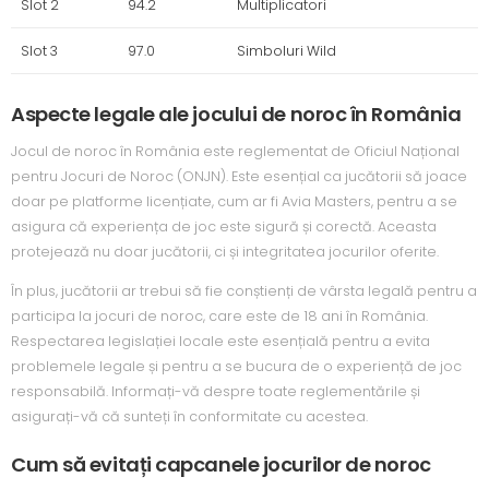
Slot 2
94.2
Multiplicatori
Slot 3
97.0
Simboluri Wild
Aspecte legale ale jocului de noroc în România
Jocul de noroc în România este reglementat de Oficiul Național
pentru Jocuri de Noroc (ONJN). Este esențial ca jucătorii să joace
doar pe platforme licențiate, cum ar fi Avia Masters, pentru a se
asigura că experiența de joc este sigură și corectă. Aceasta
protejează nu doar jucătorii, ci și integritatea jocurilor oferite.
În plus, jucătorii ar trebui să fie conștienți de vârsta legală pentru a
participa la jocuri de noroc, care este de 18 ani în România.
Respectarea legislației locale este esențială pentru a evita
problemele legale și pentru a se bucura de o experiență de joc
responsabilă. Informați-vă despre toate reglementările și
asigurați-vă că sunteți în conformitate cu acestea.
Cum să evitați capcanele jocurilor de noroc