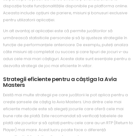
dispoziție toate funcționalitățile disponibile pe platforma online.
Aceasta include opțiuni de pariere, misiuni și bonusuri exclusive
pentru utilizatorii aplicației.
Un alt avantaj al aplicației este că permite jucătorilor să
urmărească statisiticile personale și să își ajusteze strategiile în
funcție de performanțele anterioare. De exemplu, puteți analiza
câte misiuni ați completat cu succes și care tipuri de jocuri v-au
adus cele mai mari câștiguri. Aceste date sunt esențiale pentru a
dezvolta strategii de joc mai eficiente în viitor.
Strategii eficiente pentru a câștiga la Avia
Masters
Există mai multe strategii pe care jucătorii le pot aplica pentru a
crește șansele de câștig la Avia Masters. Una dintre cele mai
eficiente metode este să alegeți jocurile care oferă cele mai
bune rate de plată. Este recomandat să verificați tabelele de
plată ale jocurilor și să optați pentru cele care au un RTP (Return to
Player) mai mare. Acest lucru poate face o diferență