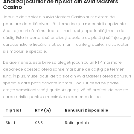
Analiza jocurilor de tip slot din Avia Masters
Casino
Jocurile de tip slot din Avia Masters Casino sunt extrem de
populare datorită diversității tematice și a mecanicii captivante.
Aceste jocuri oferă nu doar distracție, ci și oportunități reale de
câștig. Este important să analizați tabelele de plată și să înțelegeți
caracteristicile fiecărui slot, cum ar fi rotirile gratuite, multiplicatorii
și simbolurile speciale.
De asemenea, este bine să alegeți jocuri cu un RTP mai mare,
deoarece acestea oferă șanse mai bune de câștig pe termen
lung. În plus, multe jocuri de tip slot din Avia Masters oferă bonusuri
speciale care pot fi activate în timpul jocului, ceea ce poate
crește semnificativ câștigurile. Asigurați-vă că profitați de aceste
caracteristici pentru a maximiza experiența de joc.
Tip Slot
RTP (%)
Bonusuri Disponibile
Slot 1
96.5
Rotiri gratuite