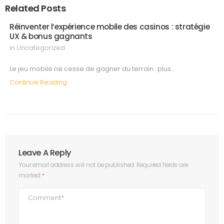
Related Posts
Réinventer l’expérience mobile des casinos : stratégie
UX & bonus gagnants
in
Uncategorized
Le jeu mobile ne cesse de gagner du terrain : plus…
Continue Reading
Leave A Reply
Your email address will not be published.
Required fields are
marked
*