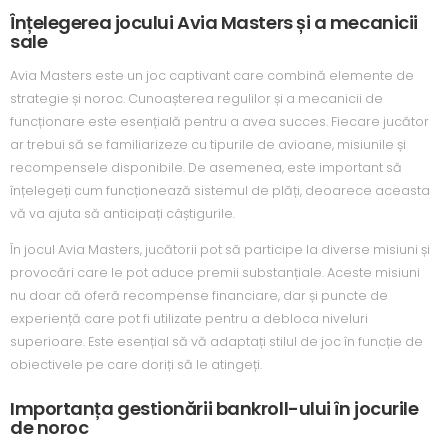
Înțelegerea jocului Avia Masters și a mecanicii
sale
Avia Masters este un joc captivant care combină elemente de
strategie și noroc. Cunoașterea regulilor și a mecanicii de
funcționare este esențială pentru a avea succes. Fiecare jucător
ar trebui să se familiarizeze cu tipurile de avioane, misiunile și
recompensele disponibile. De asemenea, este important să
înțelegeți cum funcționează sistemul de plăți, deoarece aceasta
vă va ajuta să anticipați câștigurile.
În jocul Avia Masters, jucătorii pot să participe la diverse misiuni și
provocări care le pot aduce premii substanțiale. Aceste misiuni
nu doar că oferă recompense financiare, dar și puncte de
experiență care pot fi utilizate pentru a debloca niveluri
superioare. Este esențial să vă adaptați stilul de joc în funcție de
obiectivele pe care doriți să le atingeți.
Importanța gestionării bankroll-ului în jocurile
de noroc