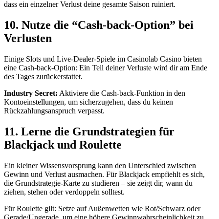
dass ein einzelner Verlust deine gesamte Saison ruiniert.
10. Nutze die “Cash‑back‑Option” bei
Verlusten
Einige Slots und Live‑Dealer‑Spiele im Casinolab Casino bieten
eine Cash‑back‑Option: Ein Teil deiner Verluste wird dir am Ende
des Tages zurückerstattet.
Industry Secret:
Aktiviere die Cash‑back‑Funktion in den
Kontoeinstellungen, um sicherzugehen, dass du keinen
Rückzahlungsanspruch verpasst.
11. Lerne die Grundstrategien für
Blackjack und Roulette
Ein kleiner Wissensvorsprung kann den Unterschied zwischen
Gewinn und Verlust ausmachen. Für Blackjack empfiehlt es sich,
die Grundstrategie‑Karte zu studieren – sie zeigt dir, wann du
ziehen, stehen oder verdoppeln solltest.
Für Roulette gilt: Setze auf Außenwetten wie Rot/Schwarz oder
Gerade/Ungerade, um eine höhere Gewinnwahrscheinlichkeit zu