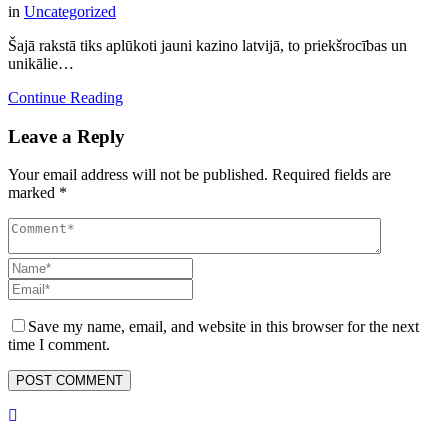
in
Uncategorized
Šajā rakstā tiks aplūkoti jauni kazino latvijā, to priekšrocības un
unikālie…
Continue Reading
Leave a Reply
Your email address will not be published.
Required fields are
marked
*
Save my name, email, and website in this browser for the next
time I comment.
POST COMMENT