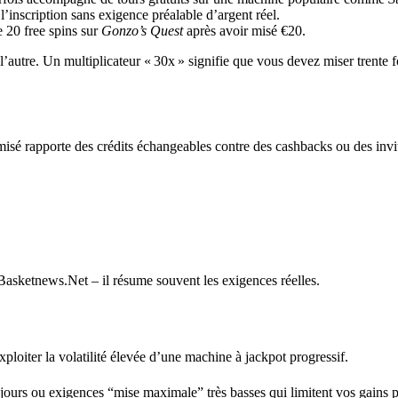
’inscription sans exigence préalable d’argent réel.
e 20 free spins sur
Gonzo’s Quest
après avoir misé €20.
 l’autre. Un multiplicateur « 30x » signifie que vous devez miser trente 
 rapporte des crédits échangeables contre des cashbacks ou des invitati
 Basketnews.Net – il résume souvent les exigences réelles.
loiter la volatilité élevée d’une machine à jackpot progressif.
 jours ou exigences “mise maximale” très basses qui limitent vos gains p