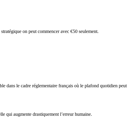
ack stratégique on peut commencer avec €50 seulement.
le dans le cadre réglementaire français où le plafond quotidien peut
nnelle qui augmente drastiquement l’erreur humaine.