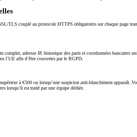
elles
 SSL/TLS couplé au protocole HTTPS obligatoires sur chaque page transa
om complet, adresse IP, historique des paris et coordonnées bancaires
ans l’UE afin d’être couvertes par le RGPD.
périeur à €500 ou lorsqu’une suspicion anti‑blanchiment apparaît. Vous d
s lorsqu’il est traité par une équipe dédiée.