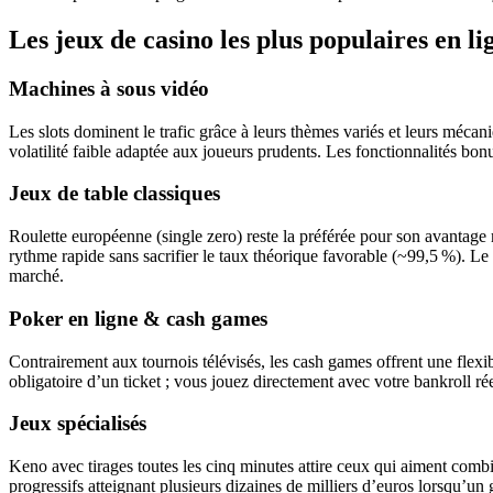
Les jeux de casino les plus populaires en li
Machines à sous vidéo
Les slots dominent le trafic grâce à leurs thèmes variés et leurs méca
volatilité faible adaptée aux joueurs prudents. Les fonctionnalités bon
Jeux de table classiques
Roulette européenne (single zero) reste la préférée pour son avantage
rythme rapide sans sacrifier le taux théorique favorable (~99,5 %). L
marché.
Poker en ligne & cash games
Contrairement aux tournois télévisés, les cash games offrent une flexib
obligatoire d’un ticket ; vous jouez directement avec votre bankroll rée
Jeux spécialisés
Keno avec tirages toutes les cinq minutes attire ceux qui aiment comb
progressifs atteignant plusieurs dizaines de milliers d’euros lorsqu’