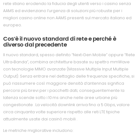
rete stiano erodendo la fiducia degli utenti verso i casino senza
AAMS ed evidenziano l’urgenza di soluzioni più robuste per i
migliori casino online non AAMS presenti sul mercato italiano ed
europeo.
Cos’è il nuovo standard di rete e perché è
diverso dal precedente
Il nuovo standard, spesso definito “Next‑Gen Mobile” oppure “Rete
Ultra‑Banda”, combina architetture basate su spettro mmWave
con tecnologie MIMO avanzate (Massive Multiple Input Multiple
Output). Senza entrare nel dettaglio delle frequenze specifiche, si
può riassumere così: maggiore densità d’antennas significa
percorsi più brevi per i pacchetti dati; conseguentemente la
latenza scende sotto i 10 ms anche nelle aree urbane più
congestionate . La velocità downlink arriva fino a 5 Gbps, valore
circa cinquanta volte superiore rispetto alle reti LTE tipiche
attualmente usate dai casinò mobili .
Le metriche migliorative includono: