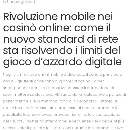
in
Uncategorized
Rivoluzione mobile nei
casinò online: come il
nuovo standard di rete
sta risolvendo i limiti del
gioco d’azzardo digitale
Negli ultimi cinque anni il mobile è diventato il canale principale
con cui gli utenti accedono ai giochi da casinò. Tablet,
smartphone e persino dispositivi indossabili permettono di
scommettere su slot video‑HD, ruote della roulette live o partite di
poker mentre si è in metropolitana o in aeroporto. Tuttavia la
realtà tecnica è spesso più complessa di quanto prometta la
pubblicità: latency elevata provoca ritardi nella visualizzazione
dei risultati, il buffering interrompe le sequenze dei video‑slot più
ricchi di effetti grafici e le interruzioni durante le scommesse live