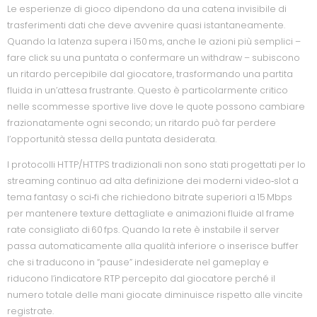
Le esperienze di gioco dipendono da una catena invisibile di
trasferimenti dati che deve avvenire quasi istantaneamente.
Quando la latenza supera i 150 ms, anche le azioni più semplici –
fare click su una puntata o confermare un withdraw – subiscono
un ritardo percepibile dal giocatore, trasformando una partita
fluida in un’attesa frustrante. Questo è particolarmente critico
nelle scommesse sportive live dove le quote possono cambiare
frazionatamente ogni secondo; un ritardo può far perdere
l’opportunità stessa della puntata desiderata.
I protocolli HTTP/HTTPS tradizionali non sono stati progettati per lo
streaming continuo ad alta definizione dei moderni video‑slot a
tema fantasy o sci‑fi che richiedono bitrate superiori a 15 Mbps
per mantenere texture dettagliate e animazioni fluide al frame
rate consigliato di 60 fps. Quando la rete è instabile il server
passa automaticamente alla qualità inferiore o inserisce buffer
che si traducono in “pause” indesiderate nel gameplay e
riducono l’indicatore RTP percepito dal giocatore perché il
numero totale delle mani giocate diminuisce rispetto alle vincite
registrate.