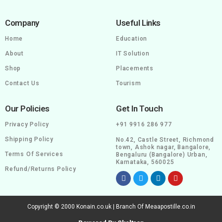
Company
Useful Links
Home
Education
About
IT Solution
Shop
Placements
Contact Us
Tourism
Our Policies
Get In Touch
Privacy Policy
+91 9916 286 977
Shipping Policy
No.42, Castle Street, Richmond
town, Ashok nagar, Bangalore,
Terms Of Services
Bengaluru (Bangalore) Urban,
Karnataka, 560025
Refund/Returns Policy
Copyright © 2000 Konain.co.uk | Branch Of Meaapostille.co.in