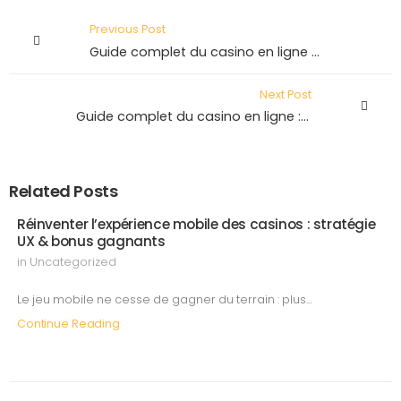
Previous Post
Guide complet du casino en ligne – Tout ce que vous devez savoir
Next Post
Guide complet du casino en ligne : tout ce que vous devez savoir en 2026
Related Posts
Réinventer l’expérience mobile des casinos : stratégie
UX & bonus gagnants
in
Uncategorized
Le jeu mobile ne cesse de gagner du terrain : plus…
Continue Reading