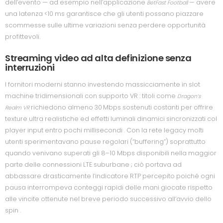
dell’evento — ad esempio nell’applicazione
— avere
BetFast Football
una latenza <10 ms garantisce che gli utenti possano piazzare
scommesse sulle ultime variazioni senza perdere opportunità
profittevoli.
Streaming video ad alta definizione senza
interruzioni
I fornitori moderni stanno investendo massicciamente in slot
machine tridimensionali con supporto VR : titoli come
Dragon’s
richiedono almeno 30 Mbps sostenuti costanti per offrire
Realm VR
texture ultra realistiche ed effetti luminali dinamici sincronizzati col
player input entro pochi millisecondi . Con la rete legacy molti
utenti sperimentavano pause regolari (“buffering”) soprattutto
quando venivano superati gli 8–10 Mbps disponibili nella maggior
parte delle connessioni LTE suburbane ; ciò portava ad
abbassare drasticamente l’indicatore RTP percepito poiché ogni
pausa interrompeva conteggi rapidi delle mani giocate rispetto
alle vincite ottenute nel breve periodo successivo all’avvio dello
spin .