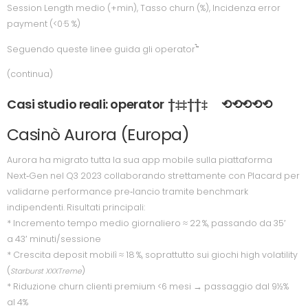
Session Length medio (+min), Tasso churn (%), Incidenza error
payment (<0·5 %)
Seguendo queste linee guida gli operator​​​ ​⁠⁠⁠⁠⁠⁠​​​‎​‏‏‍​‌‎‍⁧ ⁤⁤⁢⁣⁣‌ ‌ ‌ ‌‌ ‌‌‌‌‌‌ ‌⁢‏‏‍‬‮‬‫‪​​‎‪⁮​​‎️️̀̀̀̀̀͂͂͂͂
(continua)
Casinò Aurora (Europa)
Aurora ha migrato tutta la sua app mobile sulla piattaforma
Next‑Gen nel Q3 2023 collaborando strettamente con Placard per
validarne performance pre‐lancio tramite benchmark
indipendenti​. Risultati principali:
* Incremento tempo medio giornaliero ≈ 22 %, passando da 35′
a 43′ minuti/sessione
* Crescita deposit mobilì ≈ 18 %, soprattutto sui giochi high volatility
(
)
Starburst XXXTreme
* Riduzione churn clienti premium <6 mesi → passaggio dal 9½%
al 4%