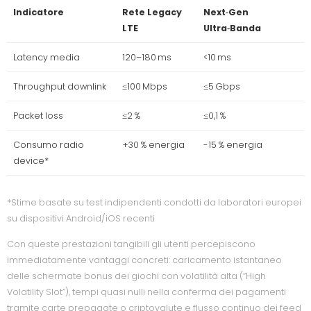
Indicatore
Rete Legacy
Next‑Gen
LTE
Ultra‑Banda
Latency media
120–180 ms
<10 ms
Throughput downlink
≤100 Mbps
≤5 Gbps
Packet loss
≤2 %
≤0,1 %
Consumo radio
+30 % energia
-15 % energia
device*
*Stime basate su test indipendenti condotti da laboratori europei
su dispositivi Android/iOS recenti
Con queste prestazioni tangibili gli utenti percepiscono
immediatamente vantaggi concreti: caricamento istantaneo
delle schermate bonus dei giochi con volatilità alta (“High
Volatility Slot”), tempi quasi nulli nella conferma dei pagamenti
tramite carte prepagate o criptovalute e flusso continuo dei feed