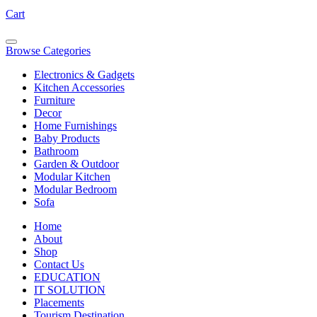
Cart
Browse Categories
Electronics & Gadgets
Kitchen Accessories
Furniture
Decor
Home Furnishings
Baby Products
Bathroom
Garden & Outdoor
Modular Kitchen
Modular Bedroom
Sofa
Home
About
Shop
Contact Us
EDUCATION
IT SOLUTION
Placements
Tourism Destination