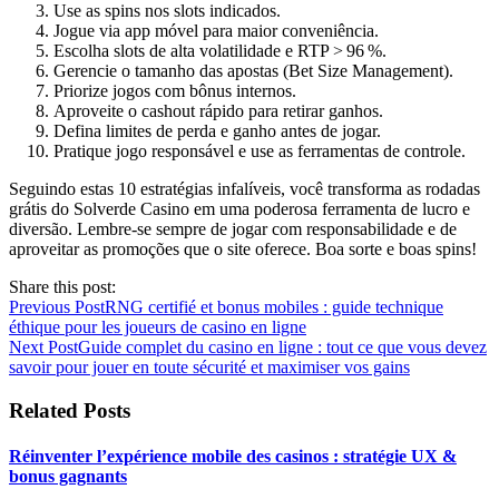
Use as spins nos slots indicados.
Jogue via app móvel para maior conveniência.
Escolha slots de alta volatilidade e RTP > 96 %.
Gerencie o tamanho das apostas (Bet Size Management).
Priorize jogos com bônus internos.
Aproveite o cashout rápido para retirar ganhos.
Defina limites de perda e ganho antes de jogar.
Pratique jogo responsável e use as ferramentas de controle.
Seguindo estas 10 estratégias infalíveis, você transforma as rodadas
grátis do Solverde Casino em uma poderosa ferramenta de lucro e
diversão. Lembre‑se sempre de jogar com responsabilidade e de
aproveitar as promoções que o site oferece. Boa sorte e boas spins!
Share this post:
Previous Post
RNG certifié et bonus mobiles : guide technique
éthique pour les joueurs de casino en ligne
Next Post
Guide complet du casino en ligne : tout ce que vous devez
savoir pour jouer en toute sécurité et maximiser vos gains
Related Posts
Réinventer l’expérience mobile des casinos : stratégie UX &
bonus gagnants