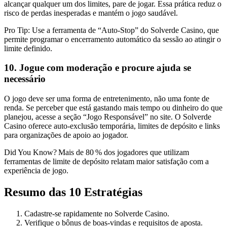
alcançar qualquer um dos limites, pare de jogar. Essa prática reduz o
risco de perdas inesperadas e mantém o jogo saudável.
Pro Tip: Use a ferramenta de “Auto‑Stop” do Solverde Casino, que
permite programar o encerramento automático da sessão ao atingir o
limite definido.
10. Jogue com moderação e procure ajuda se
necessário
O jogo deve ser uma forma de entretenimento, não uma fonte de
renda. Se perceber que está gastando mais tempo ou dinheiro do que
planejou, acesse a seção “Jogo Responsável” no site. O Solverde
Casino oferece auto‑exclusão temporária, limites de depósito e links
para organizações de apoio ao jogador.
Did You Know? Mais de 80 % dos jogadores que utilizam
ferramentas de limite de depósito relatam maior satisfação com a
experiência de jogo.
Resumo das 10 Estratégias
Cadastre‑se rapidamente no Solverde Casino.
Verifique o bônus de boas‑vindas e requisitos de aposta.