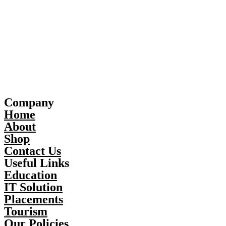
Company
Home
About
Shop
Contact Us
Useful Links
Education
IT Solution
Placements
Tourism
Our Policies