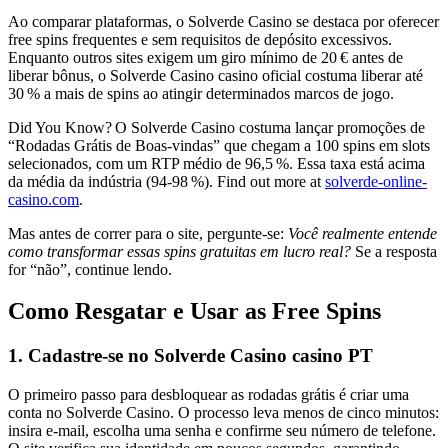
Ao comparar plataformas, o Solverde Casino se destaca por oferecer
free spins frequentes e sem requisitos de depósito excessivos.
Enquanto outros sites exigem um giro mínimo de 20 € antes de
liberar bônus, o Solverde Casino casino oficial costuma liberar até
30 % a mais de spins ao atingir determinados marcos de jogo.
Did You Know? O Solverde Casino costuma lançar promoções de
“Rodadas Grátis de Boas‑vindas” que chegam a 100 spins em slots
selecionados, com um RTP médio de 96,5 %. Essa taxa está acima
da média da indústria (94‑98 %). Find out more at
solverde-online-
casino.com
.
Mas antes de correr para o site, pergunte‑se:
Você realmente entende
como transformar essas spins gratuitas em lucro real?
Se a resposta
for “não”, continue lendo.
Como Resgatar e Usar as Free Spins
1. Cadastre‑se no Solverde Casino casino PT
O primeiro passo para desbloquear as rodadas grátis é criar uma
conta no Solverde Casino. O processo leva menos de cinco minutos:
insira e‑mail, escolha uma senha e confirme seu número de telefone.