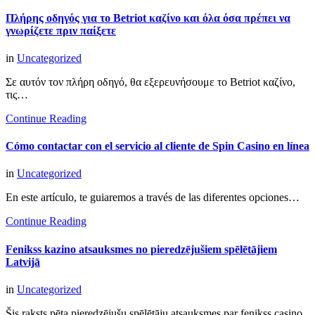
Πλήρης οδηγός για το Betriot καζίνο και όλα όσα πρέπει να
γνωρίζετε πριν παίξετε
in
Uncategorized
Σε αυτόν τον πλήρη οδηγό, θα εξερευνήσουμε το Betriot καζίνο,
τις…
Continue Reading
Cómo contactar con el servicio al cliente de Spin Casino en línea
in
Uncategorized
En este artículo, te guiaremos a través de las diferentes opciones…
Continue Reading
Fenikss kazino atsauksmes no pieredzējušiem spēlētājiem
Latvijā
in
Uncategorized
Šis raksts pēta pieredzējušu spēlētāju atsauksmes par fenikss casino,