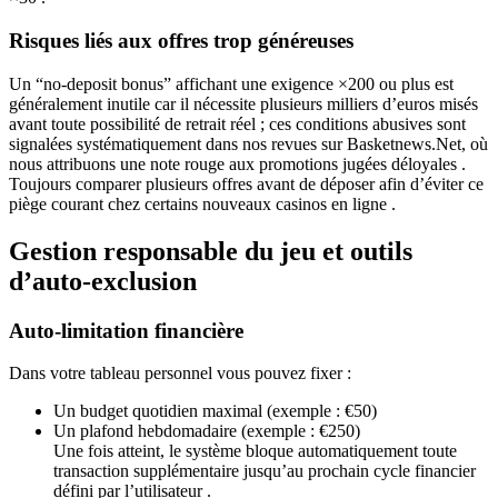
Risques liés aux offres trop généreuses
Un “no‑deposit bonus” affichant une exigence ×200 ou plus est
généralement inutile car il nécessite plusieurs milliers d’euros misés
avant toute possibilité de retrait réel ; ces conditions abusives sont
signalées systématiquement dans nos revues sur Basketnews.Net, où
nous attribuons une note rouge aux promotions jugées déloyales .
Toujours comparer plusieurs offres avant de déposer afin d’éviter ce
piège courant chez certains nouveaux casinos en ligne .
Gestion responsable du jeu et outils
d’auto‑exclusion
Auto‑limitation financière
Dans votre tableau personnel vous pouvez fixer :
Un budget quotidien maximal (exemple : €50)
Un plafond hebdomadaire (exemple : €250)
Une fois atteint, le système bloque automatiquement toute
transaction supplémentaire jusqu’au prochain cycle financier
défini par l’utilisateur .