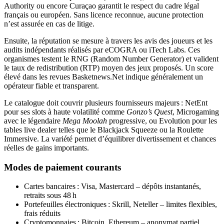
Authority ou encore Curaçao garantit le respect du cadre légal
français ou européen. Sans licence reconnue, aucune protection
n’est assurée en cas de litige.
Ensuite, la réputation se mesure à travers les avis des joueurs et les
audits indépendants réalisés par eCOGRA ou iTech Labs. Ces
organismes testent le RNG (Random Number Generator) et valident
le taux de redistribution (RTP) moyen des jeux proposés. Un score
élevé dans les revues Basketnews.Net indique généralement un
opérateur fiable et transparent.
Le catalogue doit couvrir plusieurs fournisseurs majeurs : NetEnt
pour ses slots à haute volatilité comme
Gonzo’s Quest
, Microgaming
avec le légendaire
Mega Moolah
progressive, ou Evolution pour les
tables live dealer telles que le Blackjack Squeeze ou la Roulette
Immersive. La variété permet d’équilibrer divertissement et chances
réelles de gains importants.
Modes de paiement courants
Cartes bancaires : Visa, Mastercard – dépôts instantanés,
retraits sous 48 h
Portefeuilles électroniques : Skrill, Neteller – limites flexibles,
frais réduits
Cryptomonnaies : Bitcoin, Ethereum – anonymat partiel,