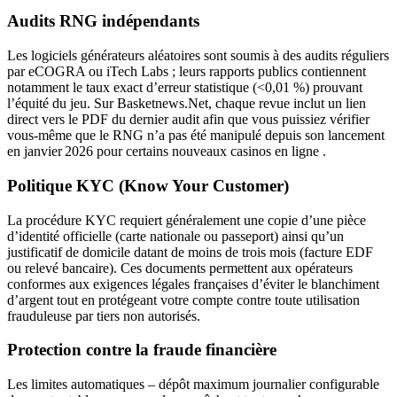
Audits RNG indépendants
Les logiciels générateurs aléatoires sont soumis à des audits réguliers
par eCOGRA ou iTech Labs ; leurs rapports publics contiennent
notamment le taux exact d’erreur statistique (<0,01 %) prouvant
l’équité du jeu. Sur Basketnews.Net, chaque revue inclut un lien
direct vers le PDF du dernier audit afin que vous puissiez vérifier
vous‑même que le RNG n’a pas été manipulé depuis son lancement
en janvier 2026 pour certains nouveaux casinos en ligne .
Politique KYC (Know Your Customer)
La procédure KYC requiert généralement une copie d’une pièce
d’identité officielle (carte nationale ou passeport) ainsi qu’un
justificatif de domicile datant de moins de trois mois (facture EDF
ou relevé bancaire). Ces documents permettent aux opérateurs
conformes aux exigences légales françaises d’éviter le blanchiment
d’argent tout en protégeant votre compte contre toute utilisation
frauduleuse par tiers non autorisés.
Protection contre la fraude financière
Les limites automatiques – dépôt maximum journalier configurable