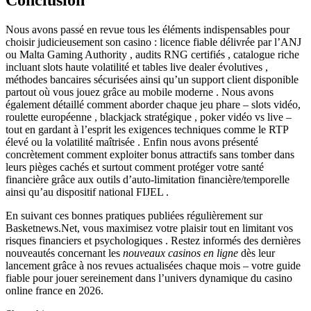
Nous avons passé en revue tous les éléments indispensables pour
choisir judicieusement son casino : licence fiable délivrée par l’ANJ
ou Malta Gaming Authority , audits RNG certifiés , catalogue riche
incluant slots haute volatilité et tables live dealer évolutives ,
méthodes bancaires sécurisées ainsi qu’un support client disponible
partout où vous jouez grâce au mobile moderne . Nous avons
également détaillé comment aborder chaque jeu phare – slots vidéo,
roulette européenne , blackjack stratégique , poker vidéo vs live –
tout en gardant à l’esprit les exigences techniques comme le RTP
élevé ou la volatilité maîtrisée . Enfin nous avons présenté
concrètement comment exploiter bonus attractifs sans tomber dans
leurs pièges cachés et surtout comment protéger votre santé
financière grâce aux outils d’auto‑limitation financière/temporelle
ainsi qu’au dispositif national FIJEL .
En suivant ces bonnes pratiques publiées régulièrement sur
Basketnews.Net, vous maximisez votre plaisir tout en limitant vos
risques financiers et psychologiques . Restez informés des dernières
nouveautés concernant les
nouveaux casinos en ligne
dès leur
lancement grâce à nos revues actualisées chaque mois – votre guide
fiable pour jouer sereinement dans l’univers dynamique du casino
online france en 2026.​