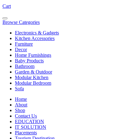
Cart
Browse Categories
Electronics & Gadgets
Kitchen Accessories
Furniture
Decor
Home Furnishings
Baby Products
Bathroom
Garden & Outdoor
Modular Kitchen
Modular Bedroom
Sofa
Home
About
Shop
Contact Us
EDUCATION
IT SOLUTION
Placements
Tourism Destination