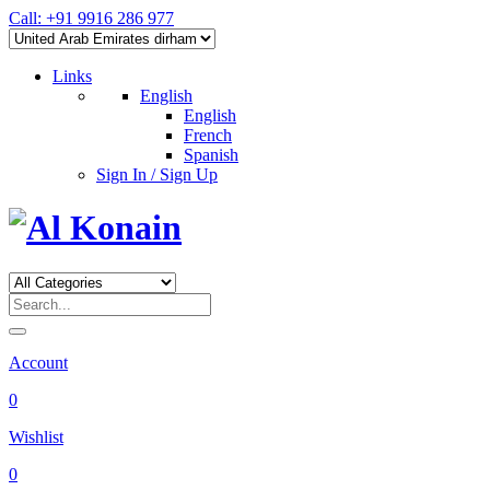
Call: +91 9916 286 977
Links
English
English
French
Spanish
Sign In / Sign Up
Account
0
Wishlist
0