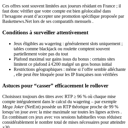
Ces offres sont souvent limitées aux joueurs résidant en France ; il
faut donc vérifier que votre compte est bien géolocalisé dans
l’hexagone avant d’accepter une promotion spécifique proposée par
Basketnews.Net lors de ses comparatifs mensuels .
Conditions à surveiller attentivement
Jeux éligibles au wagering : généralement slots uniquement ;
tables comme blackjack ou roulette comptent souvent
partiellement voire pas du tout
Plafond maximal sur gains issus du bonus : certains sites
limitent ce plafond à €200 malgré un gros bonus initial
Restrictions géographiques : même si l’offre semble alléchante
, elle peut être bloquée pour les IP françaises non vérifiées
Astuces pour “casser” efficacement le rollover
Choisissez toujours des titres avec RTP ≥ 96 % où chaque mise
compte intégralement dans le calcul du wagering – par exemple
Mega Joker
(NetEnt) possède un RTP théorique proche de 99 %
lorsqu’on joue avec la mise maximale sur toutes les lignes actives .
En combinant ces jeux avec vos sessions habituelles vous réduisez
considérablement le nombre total de mises nécessaires pour atteindre
×30 .