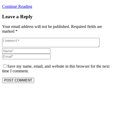
Continue Reading
Leave a Reply
Your email address will not be published.
Required fields are
marked
*
Save my name, email, and website in this browser for the next
time I comment.
POST COMMENT