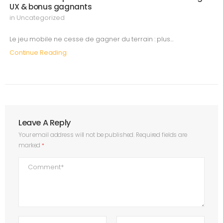
UX & bonus gagnants
in
Uncategorized
Le jeu mobile ne cesse de gagner du terrain : plus…
Continue Reading
Leave A Reply
Your email address will not be published.
Required fields are
marked
*