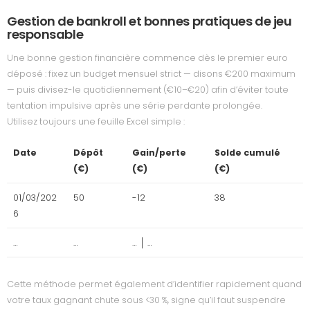
Gestion de bankroll et bonnes pratiques de jeu
responsable
Une bonne gestion financière commence dès le premier euro
déposé : fixez un budget mensuel strict — disons €200 maximum
— puis divisez-le quotidiennement (€10–€20) afin d’éviter toute
tentation impulsive après une série perdante prolongée.
Utilisez toujours une feuille Excel simple :
Date
Dépôt
Gain/perte
Solde cumulé
(€)
(€)
(€)
01/03/202
50
-12
38
6
…
…
… │ …
Cette méthode permet également d’identifier rapidement quand
votre taux gagnant chute sous <30 %, signe qu’il faut suspendre