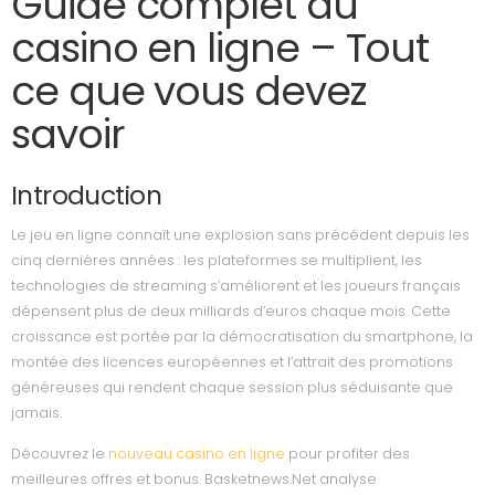
Guide complet du
casino en ligne – Tout
ce que vous devez
savoir
Introduction
Le jeu en ligne connaît une explosion sans précédent depuis les
cinq dernières années : les plateformes se multiplient, les
technologies de streaming s’améliorent et les joueurs français
dépensent plus de deux milliards d’euros chaque mois. Cette
croissance est portée par la démocratisation du smartphone, la
montée des licences européennes et l’attrait des promotions
généreuses qui rendent chaque session plus séduisante que
jamais.
Découvrez le
nouveau casino en ligne
pour profiter des
meilleures offres et bonus. Basketnews.Net analyse