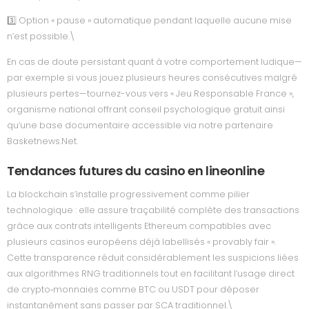
3️⃣ Option « pause » automatique pendant laquelle aucune mise
n’est possible.\
En cas de doute persistant quant à votre comportement ludique—
par exemple si vous jouez plusieurs heures consécutives malgré
plusieurs pertes—tournez-vous vers « Jeu Responsable France »,
organisme national offrant conseil psychologique gratuit ainsi
qu’une base documentaire accessible via notre partenaire
Basketnews.Net.
Tendances futures du casino en line​online​
La blockchain s’installe progressivement comme pilier
technologique : elle assure traçabilité complète des transactions
grâce aux contrats intelligents Ethereum compatibles avec
plusieurs casinos européens déjà labellisés « provably fair ».
Cette transparence réduit considérablement les suspicions liées
aux algorithmes RNG traditionnels tout en facilitant l’usage direct
de crypto‑monnaies comme BTC ou USDT pour déposer
instantanément sans passer par SCA traditionnel.\