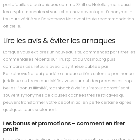
portefeuilles électroniques comme Skrill ou Neteller, mais aussi
les crypto‑monnaies si vous cherchez davantage d’anonymat –
toujours vérifié sur Basketnews.Net avant toute recommandation
officielle.
Lire les avis & éviter les arnaques
Lorsque vous explorez un nouveau site, commencez par filtrer les
commentaires récents sur Trustpilot ou Casino.org puis
comparez ces retours avec la synthèse publiée par
Basketnews.Net qui pondère chaque critère selon sa pertinence
juridique ou technique. Méfiez‑vous surtout des promesses trop
belles : “bonus illimité”, “cashback à vie” ou “retour garanti” sont
souvent synonymes de clauses cachées très restrictives qui
peuvent transformer votre dépôt initial en perte certaine après
quelques tours seulement.
Les bonus et promotions – comment en tirer
profit
Les opérateurs rivalisent d’ingéniosité pour attirer votre attention