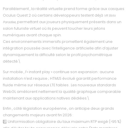
Parallèlement , la réalité virtuelle prend forme grâce aux casques
Oculus Quest 2 où certains développeurs testent déjà
VR Slots
, permettant aux joueurs physiquement présents dans un
Paradise
salon futuriste virtuel où ils peuvent toucher leurs jetons
numériques avant chaque spin.
Ces environnements immersifs promettent également une
intégration poussée avec l’intelligence artificielle afin d’ajuster
dynamiquement la difficulté selon le profil psychométrique
détecté.\
Sur mobile , l’« instant play » continue son expansion : aucune
installation n’est requise ; HTML5 évolué garantit performance
fluide même sur réseaux LTE faibles . Les nouveaux standards
WebGL améliorent nettement la qualité graphique comparable
maintenant aux applications natives dédiées.\
Enfin , côté législation européenne , on anticipe deux grands
changements majeurs avant fin 2026 :
1️⃣ Uniformisation obligatoire du taux maximum RTP exigé (>95 %)