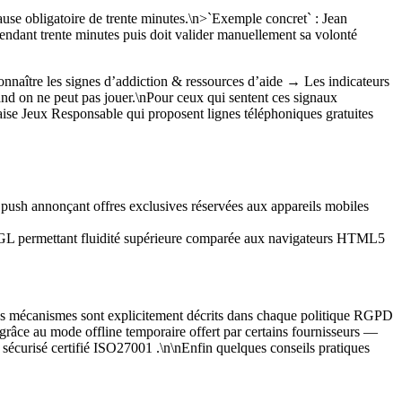
use obligatoire de trente minutes.\n>`Exemple concret` : Jean
endant trente minutes puis doit valider manuellement sa volonté
nnaître les signes d’addiction & ressources d’aide → Les indicateurs
and on ne peut pas jouer.\nPour ceux qui sentent ces signaux
se Jeux Responsable qui proposent lignes téléphoniques gratuites
 push annonçant offres exclusives réservées aux appareils mobiles
ebGL permettant fluidité supérieure comparée aux navigateurs HTML5
Ces mécanismes sont explicitement décrits dans chaque politique RGPD
râce au mode offline temporaire offert par certains fournisseurs —
 sécurisé certifié ISO27001 .\n\nEnfin quelques conseils pratiques