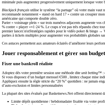
minimale puis augmentez progressivement uniquement lorsque votre bank
Blackjack français
utilise le système “la partage” où votre main vaut
recommande notamment « stand on hard 17 » contre un croupier mon
américaine qui comporte double zéro.
Parier « voisinage plein » sur trois numéros adjacents augmente vos c
% contre « player »≈1·24 %. Le craps n’est pas très répandu chez tous
premier lancer.\n\nStratégies rapides pour le vidéo poker & bingo → V
parties à tickets multiples pour augmenter vos probabilités globales sa
Ces astuces permettent aux amateurs éclairés d’améliorer leurs perfo
Jouer responsablement et gérer son budge
Fixer une bankroll réaliste
Adoptez dès votre première session une méthode dite
unit betting™
: 
Si vous disposez d’un budget mensuel €500 , limitez chaque mise indiv
Appliquez ensuite la règle stricte du “20 %” quotidien : ne jamais e
d’auto‑exclusion et limites personnalisées
La plupart des sites évalués par Basketnews.Net offrent directement dan
Limite dépôt quotidienne / hebdomadaire fixable via votre profil