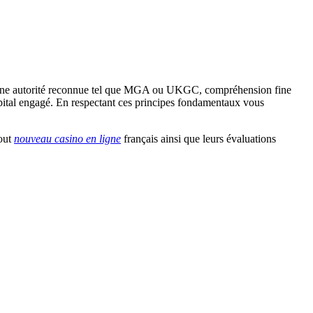
e par une autorité reconnue tel que MGA ou UKGC, compréhension fine
apital engagé.​ En respectant ces principes fondamentaux vous
tout
nouveau casino en ligne
français ainsi que leurs évaluations