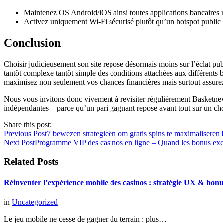
Maintenez OS Android/iOS ainsi toutes applications bancaires r
Activez uniquement Wi‑Fi sécurisé plutôt qu’un hotspot public 
Conclusion
Choisir judicieusement son site repose désormais moins sur l’éclat pub
tantôt complexe tantôt simple des conditions attachées aux différents
maximisez non seulement vos chances financières mais surtout assurez 
Nous vous invitons donc vivement à revisiter régulièrement Basketne
indépendantes – parce qu’un pari gagnant repose avant tout sur un cho
Share this post:
Previous Post
7 bewezen strategieën om gratis spins te maximaliseren 
Next Post
Programme VIP des casinos en ligne – Quand les bonus exclu
Related Posts
Réinventer l’expérience mobile des casinos : stratégie UX & bon
in
Uncategorized
Le jeu mobile ne cesse de gagner du terrain : plus…