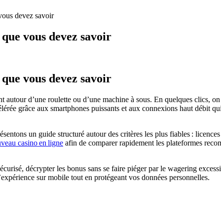
vous devez savoir
 que vous devez savoir
 que vous devez savoir
nt autour d’une roulette ou d’une machine à sous. En quelques clics, on 
célérée grâce aux smartphones puissants et aux connexions haut débit qu
sentons un guide structuré autour des critères les plus fiables : licences
veau casino en ligne
afin de comparer rapidement les plateformes recom
urisé, décrypter les bonus sans se faire piéger par le wagering excessif, 
 l’expérience sur mobile tout en protégeant vos données personnelles.