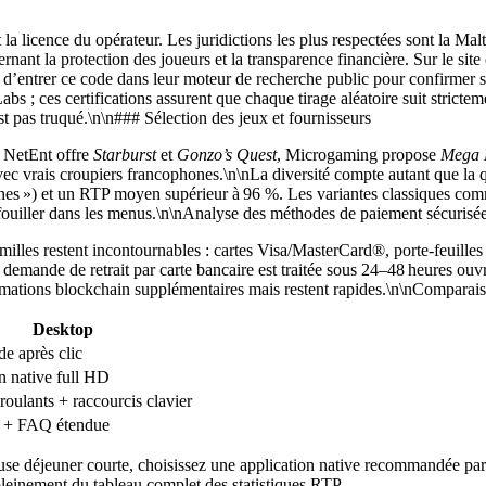
 est la licence du opérateur. Les juridictions les plus respectées so
nt la protection des joueurs et la transparence financière. Sur le site 
fit d’entrer ce code dans leur moteur de recherche public pour confirm
 ; ces certifications assurent que chaque tirage aléatoire suit stri
t pas truqué.\n\n### Sélection des jeux et fournisseurs
: NetEnt offre
Starburst
et
Gonzo’s Quest
, Microgaming propose
Mega 
vec vrais croupiers francophones.\n\nLa diversité compte autant que la
lines ») et un RTP moyen supérieur à 96 %. Les variantes classiques comm
 fouiller dans les menus.\n\nAnalyse des méthodes de paiement sécurisée
milles restent incontournables : cartes Visa/MasterCard®, porte‑feuille
e demande de retrait par carte bancaire est traitée sous 24–48 heures ouvr
mations blockchain supplémentaires mais restent rapides.\n\nComparais
Desktop
de après clic
n native full HD
oulants + raccourcis clavier
 + FAQ étendue
 pause déjeuner courte, choisissez une application native recommandée p
r pleinement du tableau complet des statistiques RTP.